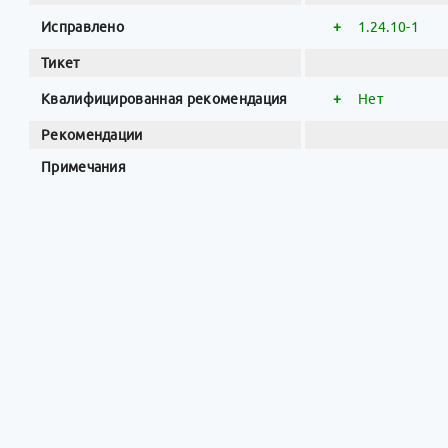
Исправлено
+
1.24.10-1
Тикет
Квалифицированная рекомендация
+
Нет
Рекомендации
Примечания